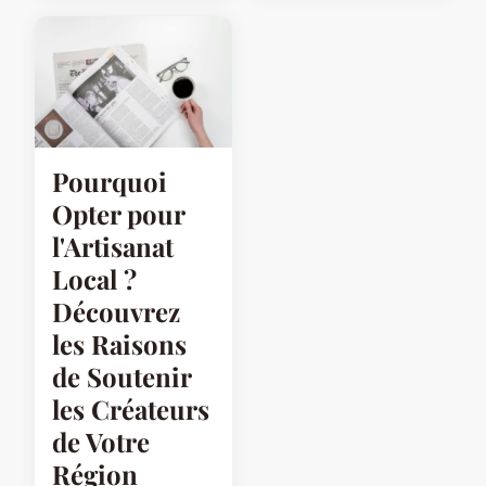
Pourquoi
Opter pour
l'Artisanat
Local ?
Découvrez
les Raisons
de Soutenir
les Créateurs
de Votre
Région