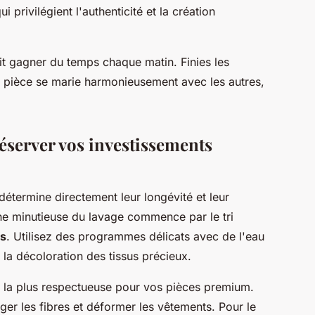
privilégient l'authenticité et la création
it gagner du temps chaque matin. Finies les
e pièce se marie harmonieusement avec les autres,
éserver vos investissements
détermine directement leur longévité et leur
e minutieuse du lavage commence par le tri
es
. Utilisez des programmes délicats avec de l'eau
r la décoloration des tissus précieux.
de la plus respectueuse pour vos pièces premium.
er les fibres et déformer les vêtements. Pour le