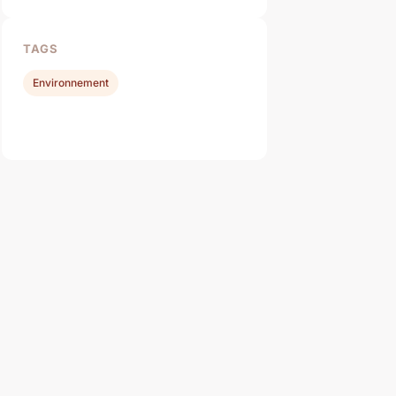
TAGS
Environnement