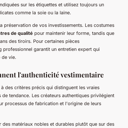
diquées sur les étiquettes et utilisez toujours un
licates comme la soie ou la laine.
la préservation de vos investissements. Les costumes
ntres de qualité
pour maintenir leur forme, tandis que
ans des tiroirs. Pour certaines pièces
g professionnel garantit un entretien expert qui
 de vie.
nent l'authenticité vestimentaire
 à des critères précis qui distinguent les vraies
 de tendance. Les créateurs authentiques privilégient
ur processus de fabrication et l'origine de leurs
 des matériaux nobles et durables plutôt que sur des