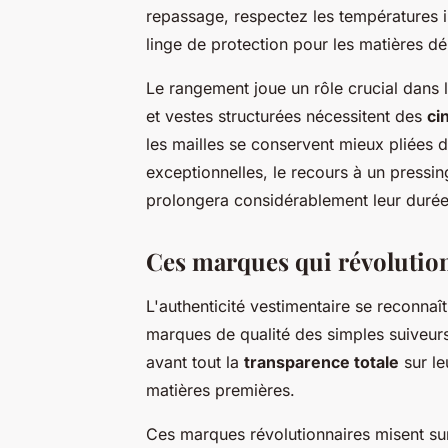
repassage, respectez les températures in
linge de protection pour les matières dé
Le rangement joue un rôle crucial dans 
et vestes structurées nécessitent des
ci
les mailles se conservent mieux pliées d
exceptionnelles, le recours à un pressin
prolongera considérablement leur durée
Ces marques qui révolution
L'authenticité vestimentaire se reconnaît
marques de qualité des simples suiveurs
avant tout la
transparence totale
sur le
matières premières.
Ces marques révolutionnaires misent sur