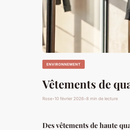
ENVIRONNEMENT
Vêtements de qual
Rose
•
10 février 2026
•
8 min de lecture
Des vêtements de haute qual