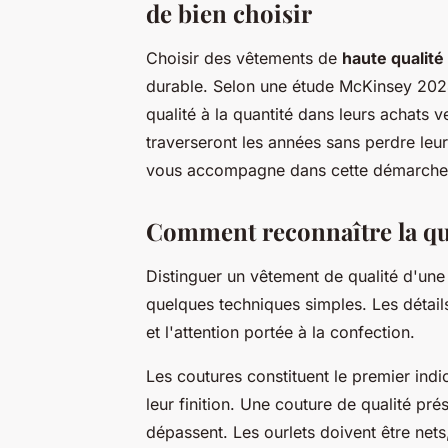
de bien choisir
Choisir des vêtements de
haute qualité
durable. Selon une étude McKinsey 202
qualité à la quantité dans leurs achats 
traverseront les années sans perdre leu
vous accompagne dans cette démarche d
Comment reconnaître la qua
Distinguer un vêtement de qualité d'u
quelques techniques simples. Les détail
et l'attention portée à la confection.
Les coutures constituent le premier indic
leur finition. Une couture de qualité pré
dépassent. Les ourlets doivent être nets