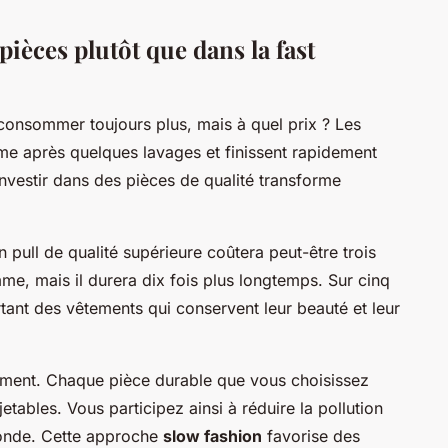
pièces plutôt que dans la fast
consommer toujours plus, mais à quel prix ? Les
me après quelques lavages et finissent rapidement
investir dans des pièces de qualité transforme
pull de qualité supérieure coûtera peut-être trois
e, mais il durera dix fois plus longtemps. Sur cinq
ant des vêtements qui conservent leur beauté et leur
ment. Chaque pièce durable que vous choisissez
jetables. Vous participez ainsi à réduire la pollution
 monde. Cette approche
slow fashion
favorise des