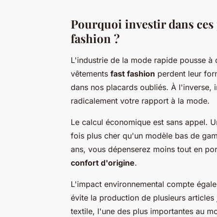
Pourquoi investir dans ces 
fashion ?
L'industrie de la mode rapide pousse à 
vêtements
fast fashion
perdent leur for
dans nos placards oubliés. À l'inverse, 
radicalement votre rapport à la mode.
Le calcul économique est sans appel. Un 
fois plus cher qu'un modèle bas de gamm
ans, vous dépenserez moins tout en port
confort d'origine
.
L'impact environnemental compte égale
évite la production de plusieurs articles 
textile, l'une des plus importantes au