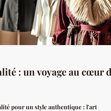
ité : un voyage au cœur de
ité pour un style authentique : l'art